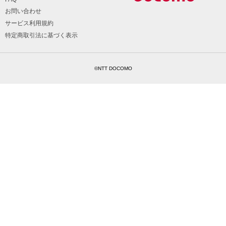
お問い合わせ
サービス利用規約
特定商取引法に基づく表示
©NTT DOCOMO