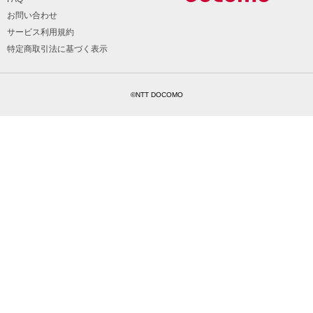
お問い合わせ
サービス利用規約
特定商取引法に基づく表示
©NTT DOCOMO