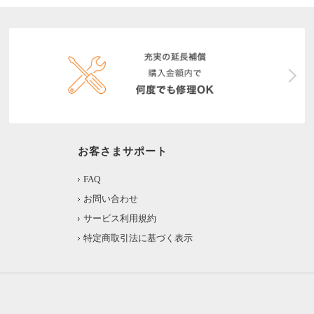
お客さまサポート
FAQ
お問い合わせ
サービス利用規約
特定商取引法に基づく表示