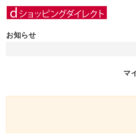
お知らせ
マ