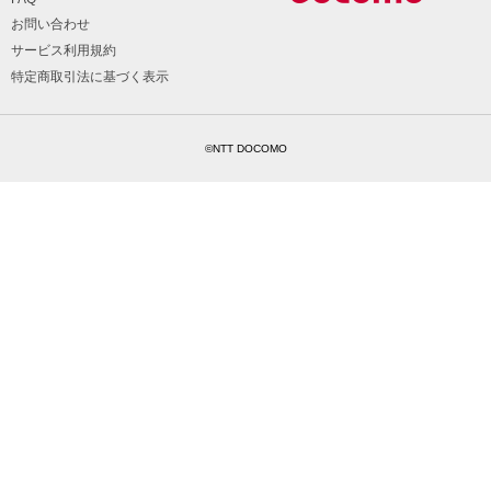
お問い合わせ
サービス利用規約
特定商取引法に基づく表示
©NTT DOCOMO