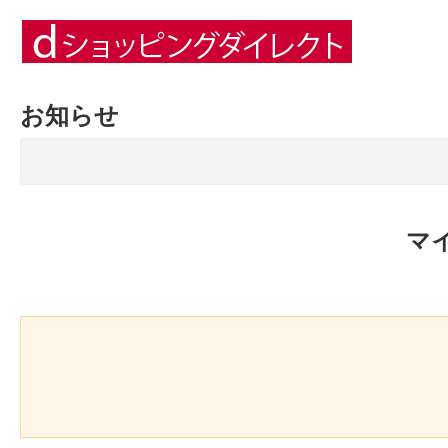
お知らせ
マ