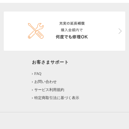
お客さまサポート
FAQ
お問い合わせ
サービス利用規約
特定商取引法に基づく表示