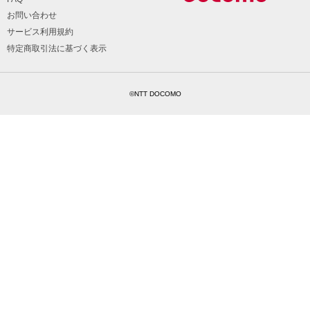
お問い合わせ
サービス利用規約
特定商取引法に基づく表示
©NTT DOCOMO