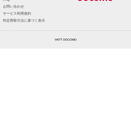
お問い合わせ
サービス利用規約
特定商取引法に基づく表示
©NTT DOCOMO