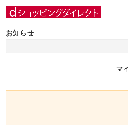
お知らせ
マ