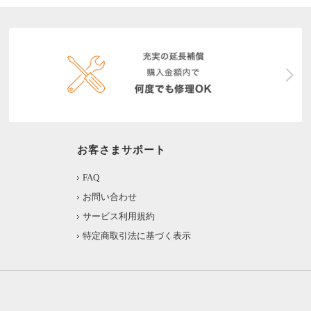
お客さまサポート
FAQ
お問い合わせ
サービス利用規約
特定商取引法に基づく表示