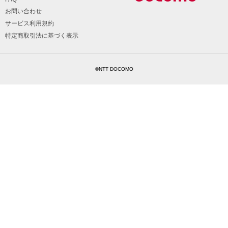
お問い合わせ
サービス利用規約
特定商取引法に基づく表示
©NTT DOCOMO