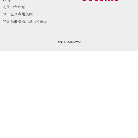
お問い合わせ
サービス利用規約
特定商取引法に基づく表示
©NTT DOCOMO