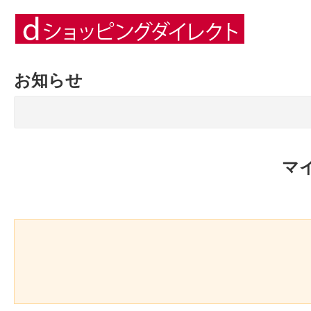
お知らせ
マ