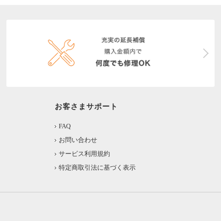
お客さまサポート
FAQ
お問い合わせ
サービス利用規約
特定商取引法に基づく表示