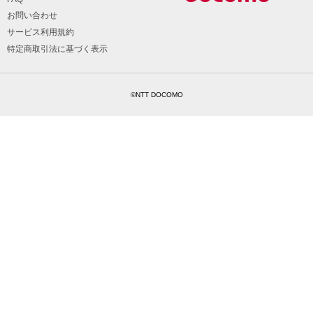
お問い合わせ
サービス利用規約
特定商取引法に基づく表示
©NTT DOCOMO