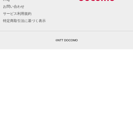
お問い合わせ
サービス利用規約
特定商取引法に基づく表示
©NTT DOCOMO