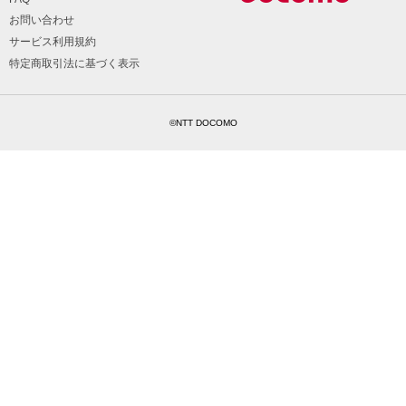
お問い合わせ
サービス利用規約
特定商取引法に基づく表示
©NTT DOCOMO