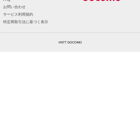
お問い合わせ
サービス利用規約
特定商取引法に基づく表示
©NTT DOCOMO