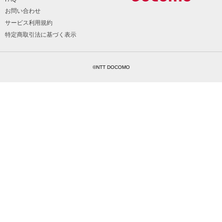
お問い合わせ
サービス利用規約
特定商取引法に基づく表示
©NTT DOCOMO