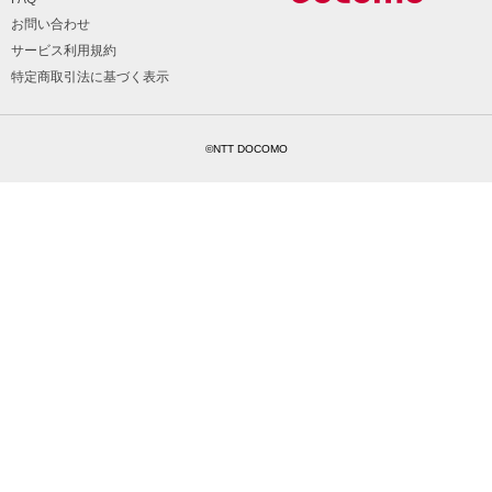
お問い合わせ
サービス利用規約
特定商取引法に基づく表示
©NTT DOCOMO