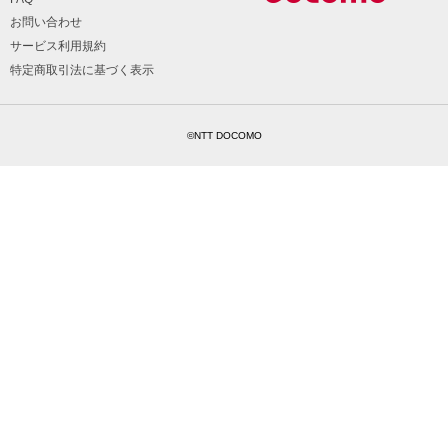
お問い合わせ
サービス利用規約
特定商取引法に基づく表示
©NTT DOCOMO