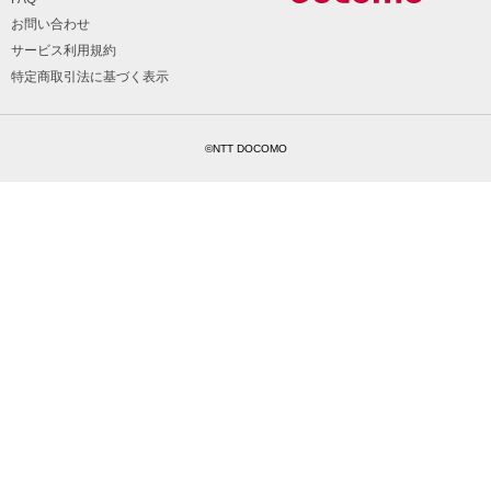
お問い合わせ
サービス利用規約
特定商取引法に基づく表示
©NTT DOCOMO