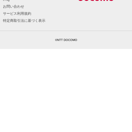
お問い合わせ
サービス利用規約
特定商取引法に基づく表示
©NTT DOCOMO