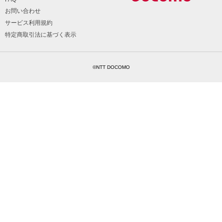
お問い合わせ
サービス利用規約
特定商取引法に基づく表示
©NTT DOCOMO