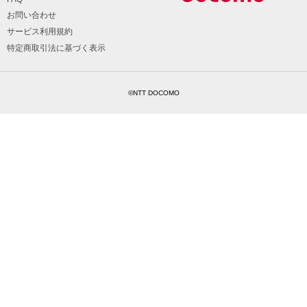
お問い合わせ
サービス利用規約
特定商取引法に基づく表示
©NTT DOCOMO