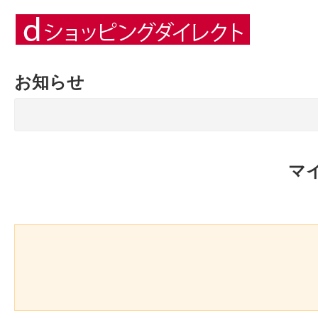
お知らせ
マ