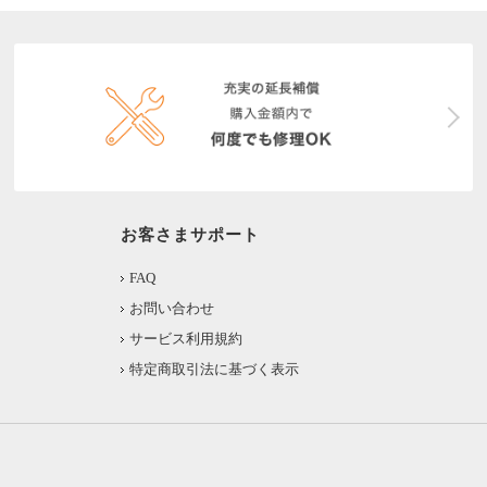
お客さまサポート
FAQ
お問い合わせ
サービス利用規約
特定商取引法に基づく表示