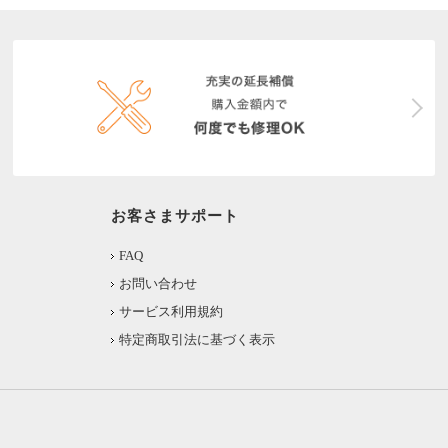
お客さまサポート
FAQ
お問い合わせ
サービス利用規約
特定商取引法に基づく表示