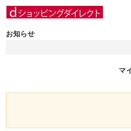
お知らせ
マ