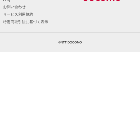
お問い合わせ
サービス利用規約
特定商取引法に基づく表示
©NTT DOCOMO