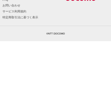
お問い合わせ
サービス利用規約
特定商取引法に基づく表示
©NTT DOCOMO