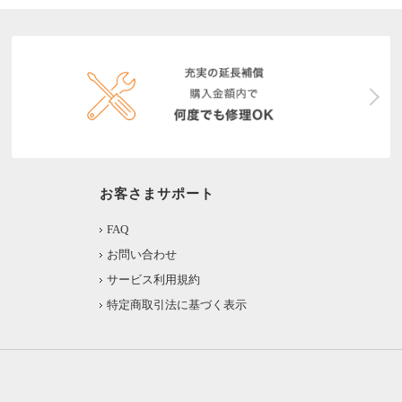
お客さまサポート
FAQ
お問い合わせ
サービス利用規約
特定商取引法に基づく表示