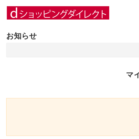
お知らせ
マ