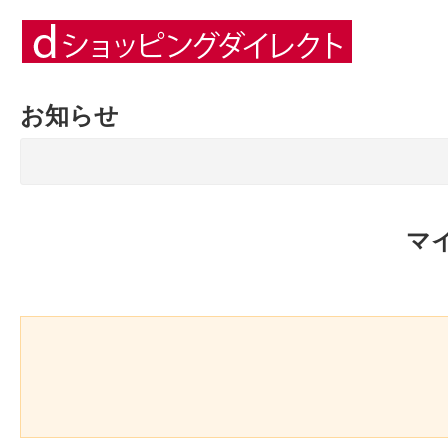
お知らせ
マ