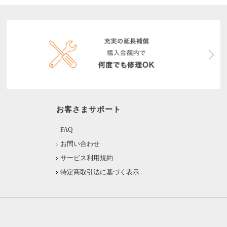
お客さまサポート
FAQ
お問い合わせ
サービス利用規約
特定商取引法に基づく表示