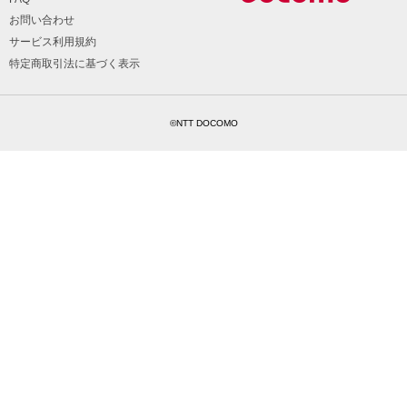
お問い合わせ
サービス利用規約
特定商取引法に基づく表示
©NTT DOCOMO