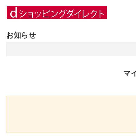
お知らせ
マ