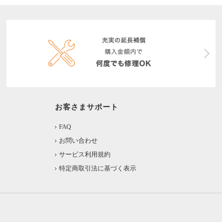
お客さまサポート
FAQ
お問い合わせ
サービス利用規約
特定商取引法に基づく表示