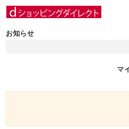
お知らせ
マ