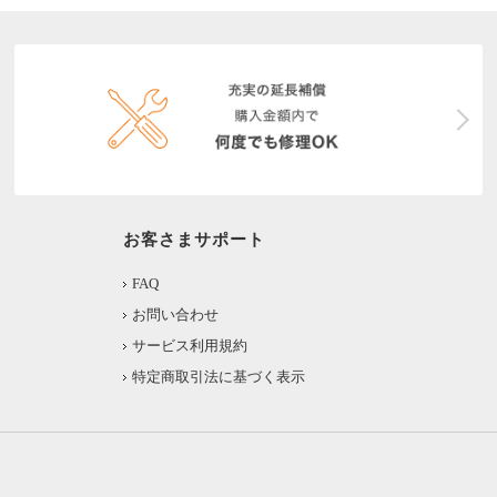
お客さまサポート
FAQ
お問い合わせ
サービス利用規約
特定商取引法に基づく表示