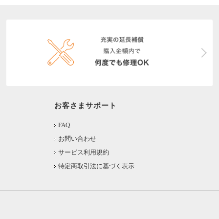
お客さまサポート
FAQ
お問い合わせ
サービス利用規約
特定商取引法に基づく表示