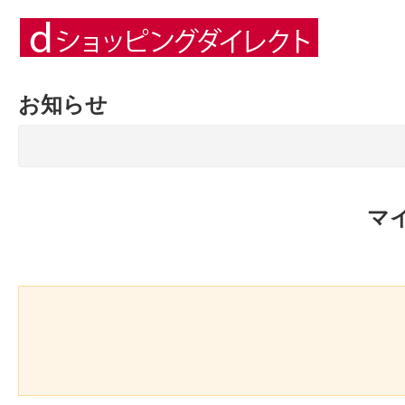
お知らせ
マ