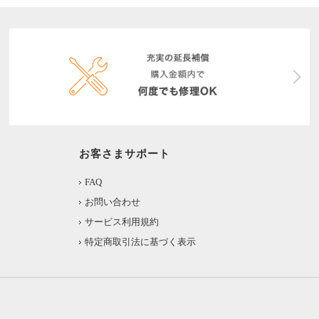
お客さまサポート
FAQ
お問い合わせ
サービス利用規約
特定商取引法に基づく表示