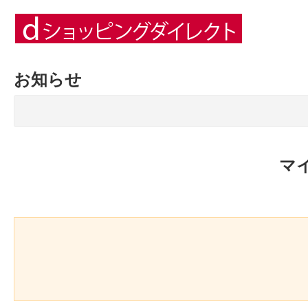
お知らせ
マ