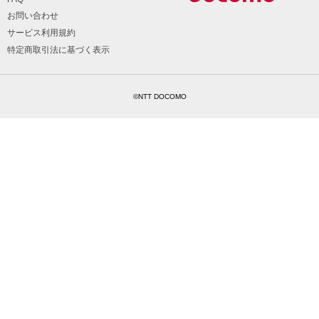
お問い合わせ
サービス利用規約
特定商取引法に基づく表示
©NTT DOCOMO