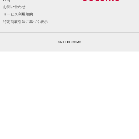
お問い合わせ
サービス利用規約
特定商取引法に基づく表示
©NTT DOCOMO