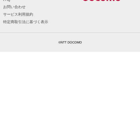
お問い合わせ
サービス利用規約
特定商取引法に基づく表示
©NTT DOCOMO