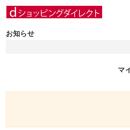
お知らせ
マ