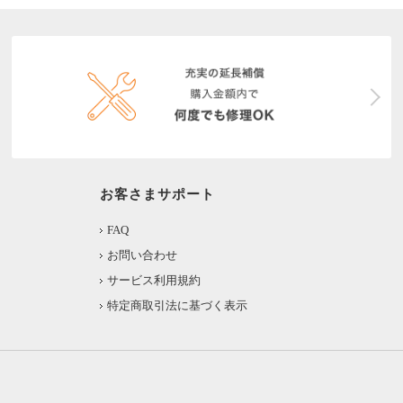
お客さまサポート
FAQ
お問い合わせ
サービス利用規約
特定商取引法に基づく表示