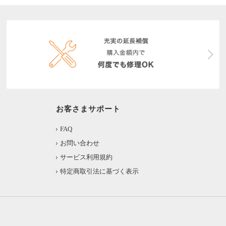
お客さまサポート
FAQ
お問い合わせ
サービス利用規約
特定商取引法に基づく表示