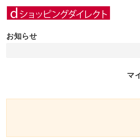
お知らせ
マ