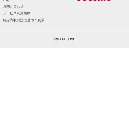
お問い合わせ
サービス利用規約
特定商取引法に基づく表示
©NTT DOCOMO