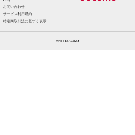
お問い合わせ
サービス利用規約
特定商取引法に基づく表示
©NTT DOCOMO