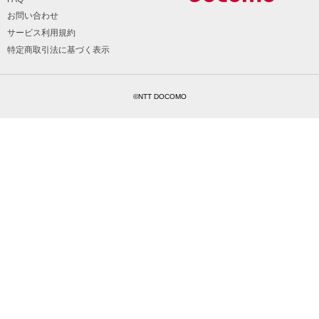
お問い合わせ
サービス利用規約
特定商取引法に基づく表示
©NTT DOCOMO