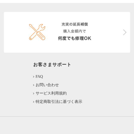
お客さまサポート
FAQ
お問い合わせ
サービス利用規約
特定商取引法に基づく表示