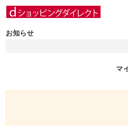
お知らせ
マ