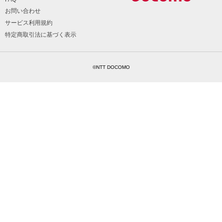
お問い合わせ
サービス利用規約
特定商取引法に基づく表示
©NTT DOCOMO