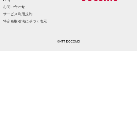
お問い合わせ
サービス利用規約
特定商取引法に基づく表示
©NTT DOCOMO