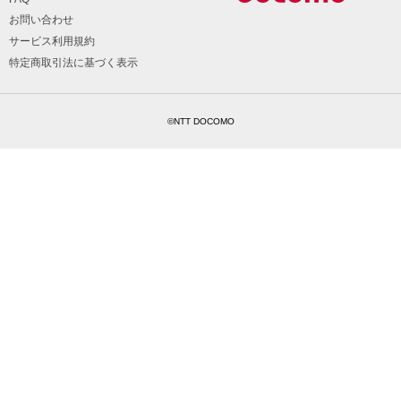
お問い合わせ
サービス利用規約
特定商取引法に基づく表示
©NTT DOCOMO