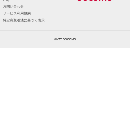
お問い合わせ
サービス利用規約
特定商取引法に基づく表示
©NTT DOCOMO