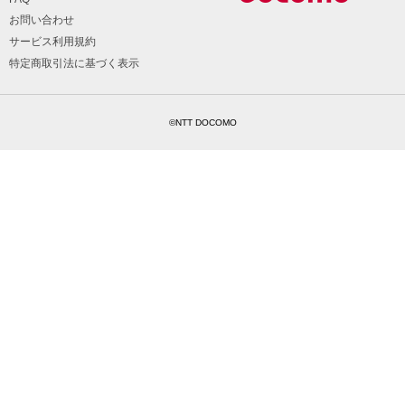
お問い合わせ
サービス利用規約
特定商取引法に基づく表示
©NTT DOCOMO