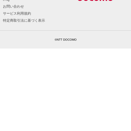
お問い合わせ
サービス利用規約
特定商取引法に基づく表示
©NTT DOCOMO