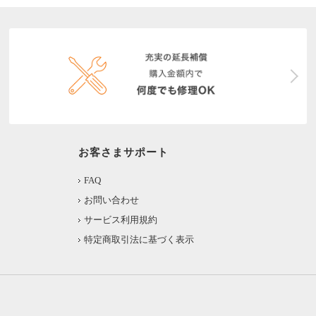
お客さまサポート
FAQ
お問い合わせ
サービス利用規約
特定商取引法に基づく表示