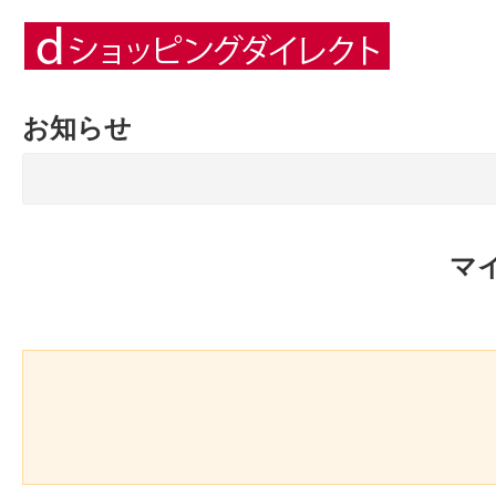
お知らせ
マ