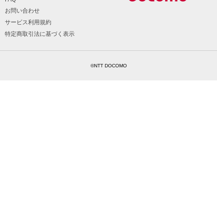
お問い合わせ
サービス利用規約
特定商取引法に基づく表示
©NTT DOCOMO